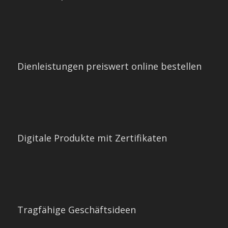
Dienleistungen preiswert online bestellen
Digitale Produkte mit Zertifikaten
Tragfähige Geschäftsideen